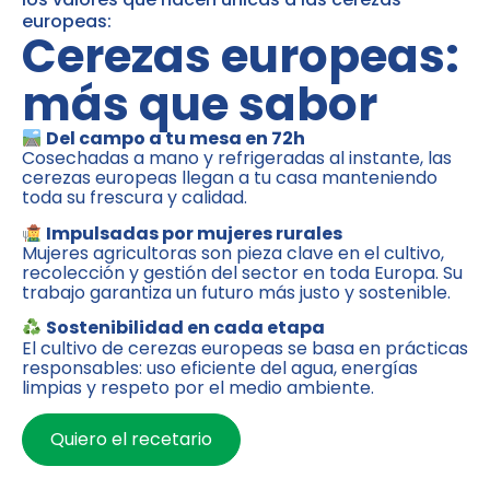
europeas:
Cerezas europeas:
más que sabor
Del campo a tu mesa en 72h
Cosechadas a mano y refrigeradas al instante, las
cerezas europeas llegan a tu casa manteniendo
toda su frescura y calidad.
Impulsadas por mujeres rurales
Mujeres agricultoras son pieza clave en el cultivo,
recolección y gestión del sector en toda Europa. Su
trabajo garantiza un futuro más justo y sostenible.
Sostenibilidad en cada etapa
El cultivo de cerezas europeas se basa en prácticas
responsables: uso eficiente del agua, energías
limpias y respeto por el medio ambiente.
Quiero el recetario