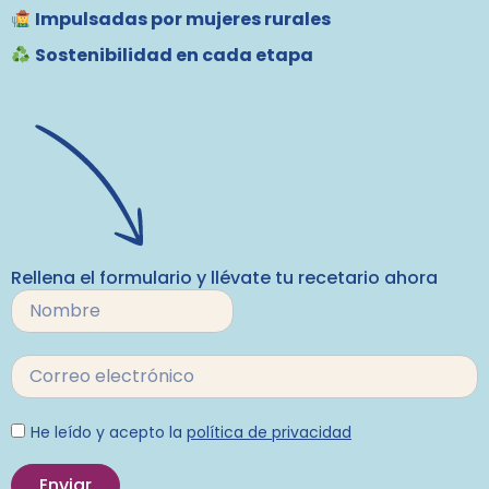
Impulsadas por mujeres rurales
Sostenibilidad en cada etapa
Rellena el formulario y llévate tu recetario ahora
He leído y acepto la
política de privacidad
Enviar