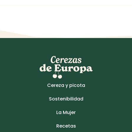
Cereza y picota
Sostenibilidad
La Mujer
Recetas