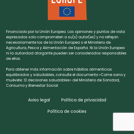
Financiado por la Unión Europea. Las opiniones y puntos de vista
expresados solo comprometen a su(s) autor(es) y no reflejan
necesariamente los de la Unión Europea o el Ministerio de
Agricultura, Pesca y Alimentación de España. Ni la Unión Europea
ni la autoridad otorgante pueden ser considerados responsables
de ellos.
Para obtener más información sobre hábitos alimenticios
equilibrados y saludables, consulte el documento «Come sano y
muévete: 12 decisiones saludables» del Ministerio de Sanidad,
Consumo y Bienestar Social
Aviso legal
Política de privacidad
Política de cookies