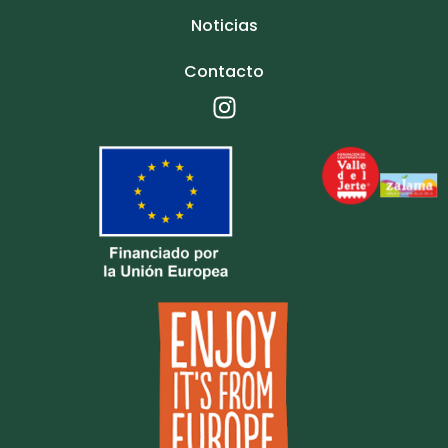
Noticias
Contacto