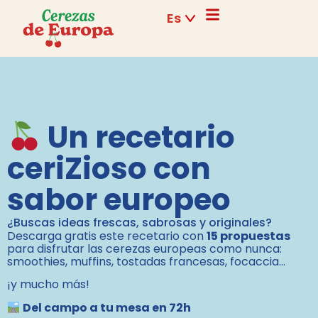
Es
Un recetario
ceriZioso con
sabor europeo
¿Buscas ideas frescas, sabrosas y originales?
Descarga gratis este recetario con
15 propuestas
para disfrutar las cerezas europeas como nunca:
smoothies, muffins, tostadas francesas, focaccia…
¡y mucho más!
Del campo a tu mesa en 72h